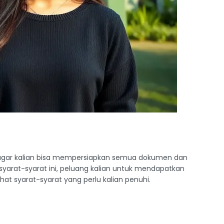
agar kalian bisa mempersiapkan semua dokumen dan
yarat-syarat ini, peluang kalian untuk mendapatkan
ihat syarat-syarat yang perlu kalian penuhi.