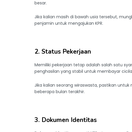
besar.
Jika kalian masih di bawah usia tersebut, mun
penjamin untuk mengajukan KPR.
2. Status Pekerjaan
Memiliki pekerjaan tetap adalah salah satu sy
penghasilan yang stabil untuk membayar cicil
Jika kalian seorang wiraswasta, pastikan unt
beberapa bulan terakhir.
3. Dokumen Identitas