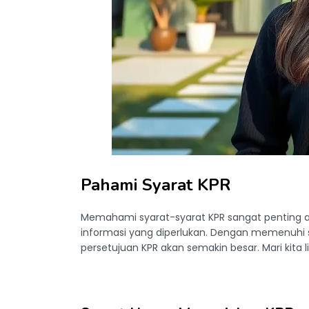
Pahami Syarat KPR
Memahami syarat-syarat KPR sangat penting 
informasi yang diperlukan. Dengan memenuhi s
persetujuan KPR akan semakin besar. Mari kita l