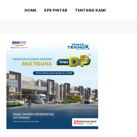
HOME
KPR PINTAR
TENTANG KAMI